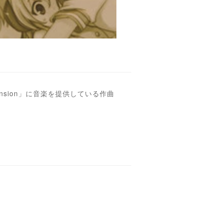
ansion」に音楽を提供している作曲