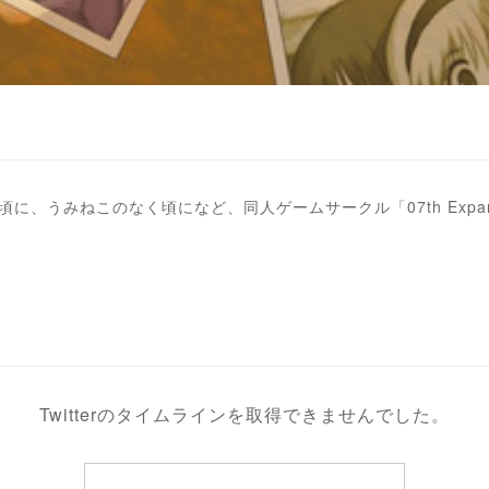
のなく頃に、うみねこのなく頃になど、同人ゲームサークル「07th Exp
Twitterのタイムラインを取得できませんでした。