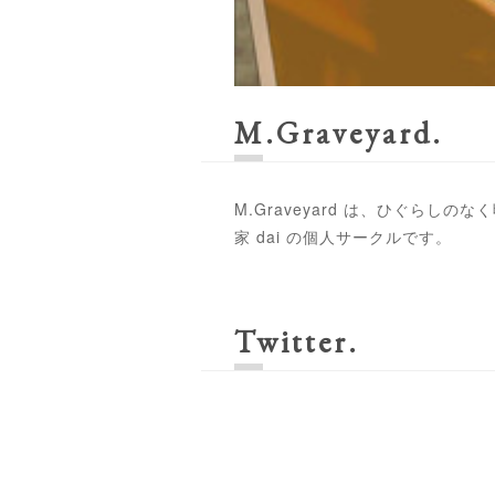
M.Graveyard
M.Graveyard は、ひぐらし
家 dai の個人サークルです。
Twitter